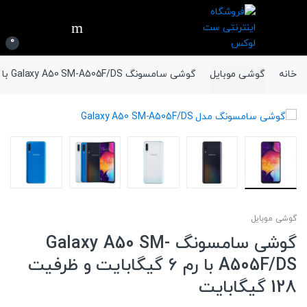
Ski
Ski
t
t
navigatio
conten
0
خانه
گوشی موبایل
گوشی سامسونگ Galaxy A50 SM-A505F/DS با رم 6 گیگابایت و ظرفیت 128 گیگابایت
گوشی موبایل
گوشی سامسونگ Galaxy A50 SM-
A505F/DS با رم 6 گیگابایت و ظرفیت
128 گیگابایت