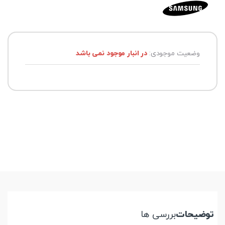
وضعیت موجودی:
در انبار موجود نمی باشد
توضیحات
بررسی ها