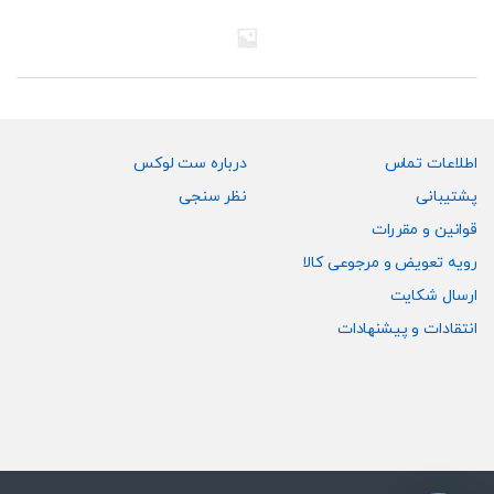
اطلاعات تماس
درباره ست لوکس
پشتیبانی
نظر سنجی
قوانین و مقررات
رویه تعویض و مرجوعی کالا
ارسال شکایت
انتقادات و پیشنهادات