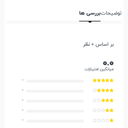
توضیحات
بررسی ها
بر اساس 0 نظر
0.0
میانگین امتیازات
0
0
0
0
0