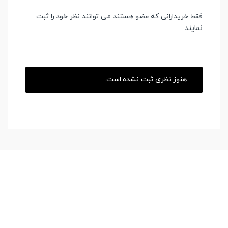
فقط خریدارانی که عضو هستند می توانند نظر خود را ثبت
نمایند
هنوز نظری ثبت نشده است.