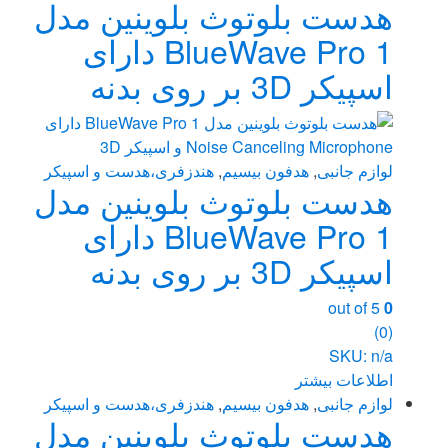
هدست بلوتوث بلوینین مدل
BlueWave Pro 1 دارای
اسپیکر 3D بر روی بدنه
لوازم جانبی
,
هدفون بیسیم
,
هندزفری،هدست و اسپیکر
هدست بلوتوث بلوینین مدل
BlueWave Pro 1 دارای
اسپیکر 3D بر روی بدنه
out of 5
0
(0)
SKU: n/a
اطلاعات بیشتر
لوازم جانبی
,
هدفون بیسیم
,
هندزفری،هدست و اسپیکر
هدست بلوتوث بلوینین مدل