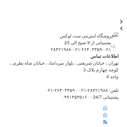
پشتیبانی از 9 صبح الی 23
۰۲۱-۲۶۴۰۳۳۵۹-۰۲۱-۲۸۴۲۱۹۸۸
اطلاعات تماس
تهران ، خیابان شریعتی ، بلوار میرداماد ، خیابان شاه نطری ،
کوچه چهارم پلاک 3
واحد 4
تلفن: ۲۸۴۲۱۹۸۸-۰۲۱ - ۲۶۴۰۳۳۵۹-۰۲۱
پشتیبانی 24/7 : ۰۹۹۱۳۵۳۵۱۶۰