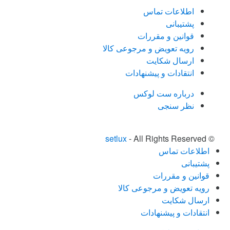
اطلاعات تماس
پشتیبانی
قوانین و مقررات
رویه تعویض و مرجوعی کالا
ارسال شکایت
انتقادات و پیشنهادات
درباره ست لوکس
نظر سنجی
setlux
- All Rights Reserved
©
اطلاعات تماس
پشتیبانی
قوانین و مقررات
رویه تعویض و مرجوعی کالا
ارسال شکایت
انتقادات و پیشنهادات