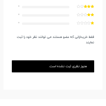
0
0
0
فقط خریدارانی که عضو هستند می توانند نظر خود را ثبت
نمایند
هنوز نظری ثبت نشده است.