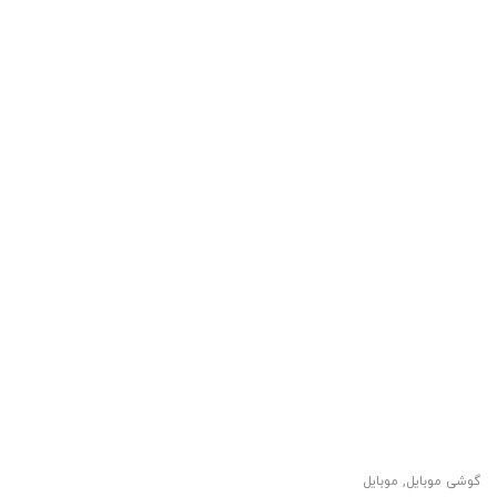
گوشی موبایل
,
موبایل