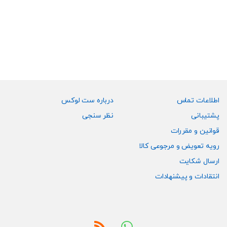
اطلاعات تماس
درباره ست لوکس
پشتیبانی
نظر سنجی
قوانین و مقررات
رویه تعویض و مرجوعی کالا
ارسال شکایت
انتقادات و پیشنهادات