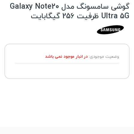
گوشی سامسونگ مدل Galaxy Note20
Ultra 5G ظرفیت 256 گیگابایت
وضعیت موجودی:
در انبار موجود نمی باشد