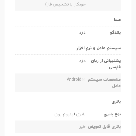
خودکار با تشخیص فاز)
صدا
بلندگو
دارد
سیستم عامل و نرم افزار
پشتیبانی از زبان
دارد
فارسی
مشخصات سیستم
Android 10
عامل
باتری
نوع باتری
باتری لیتیوم یون
باتری قابل تعویض
خیر