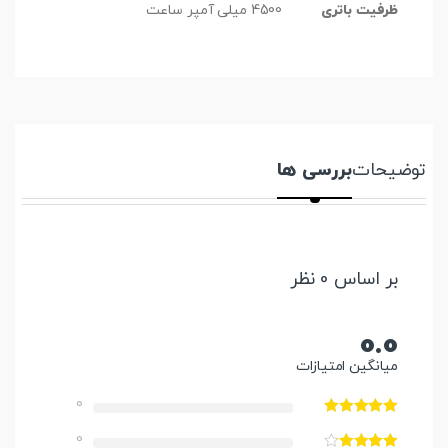
ظرفیت باتری
4500 میلی آمپر ساعت
توضیحات
بررسی ها
بر اساس 0 نظر
0.0
میانگین امتیازات
0
0