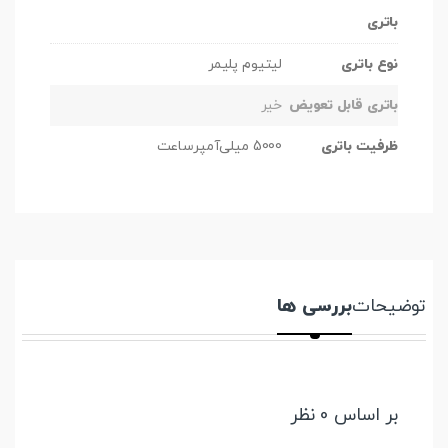
باتری
نوع باتری
لیتیوم پلیمر
باتری قابل تعویض
خیر
ظرفیت باتری
5000 میلی‌آمپرساعت
توضیحات
بررسی ها
بر اساس 0 نظر