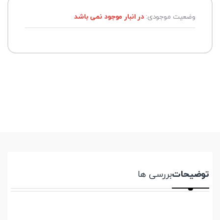
وضعیت موجودی:
در انبار موجود نمی باشد
توضیحات
بررسی ها