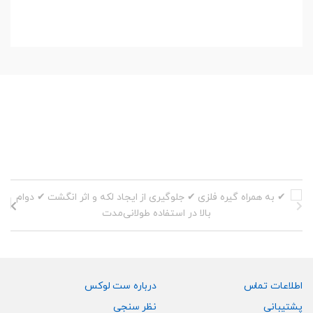
اطلاعات تماس
درباره ست لوکس
پشتیبانی
نظر سنجی