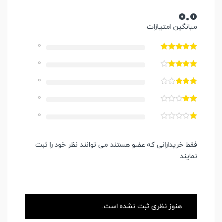
0.0
میانگین امتیازات
0
0
0
0
0
فقط خریدارانی که عضو هستند می توانند نظر خود را ثبت
نمایند
هنوز نظری ثبت نشده است.