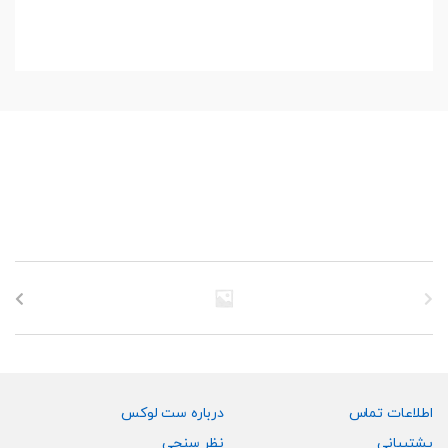
اطلاعات تماس
درباره ست لوکس
پشتیبانی
نظر سنجی