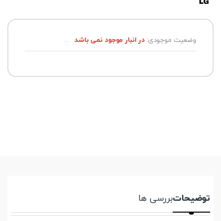
وضعیت موجودی:
در انبار موجود نمی باشد
توضیحات
بررسی ها