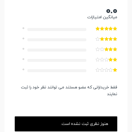
0.0
میانگین امتیازات
0
0
0
0
0
فقط خریدارانی که عضو هستند می توانند نظر خود را ثبت
نمایند
هنوز نظری ثبت نشده است.