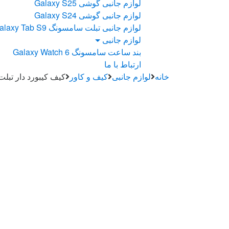
لوازم جانبی گوشی Galaxy S25
لوازم جانبی گوشی Galaxy S24
لوازم جانبی تبلت سامسونگ Galaxy Tab S9
لوازم جانبی
بند ساعت سامسونگ Galaxy Watch 6
ارتباط با ما
خانه
لوازم جانبی
کیف و کاور
کیف کیبورد دار تبلت سامسونگ ab S7 T875