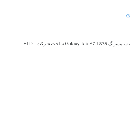
Galaxy T ساخت شرکت ELDT