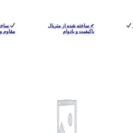
✔ ساخته شده از متریال
ساخته
باکیفیت و بادوام
مقاوم و