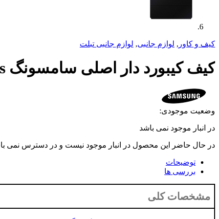
کیف و کاور
,
لوازم جانبی
,
لوازم جانبی تبلت
کیف کیبورد دار اصلی سامسونگ Galaxy Tab S8 Plus
وضعیت موجودی:
در انبار موجود نمی باشد
در حال حاضر این محصول در انبار موجود نیست و در دسترس نمی با
توضیحات
بررسی ها
مشخصات کلی