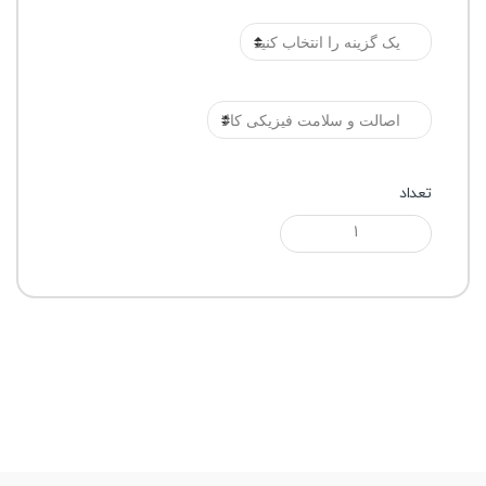
رنگ
گارانتی
تعداد