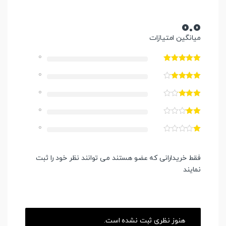
0.0
میانگین امتیازات
0
0
0
0
0
فقط خریدارانی که عضو هستند می توانند نظر خود را ثبت
نمایند
هنوز نظری ثبت نشده است.