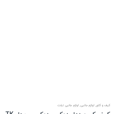
کیف و کاور
,
لوازم جانبی
,
لوازم جانبی تبلت