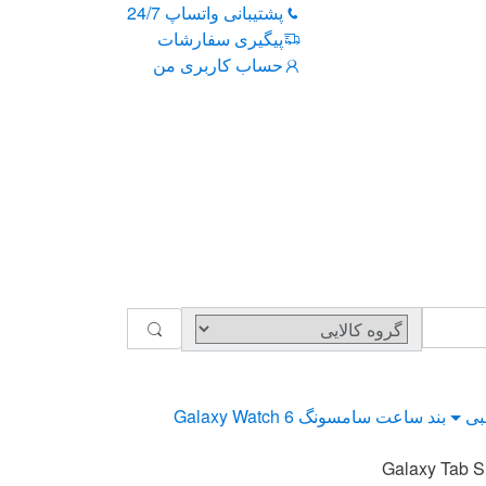
پشتیبانی واتساپ 24/7
پیگیری سفارشات
حساب کاربری من
بی
بند ساعت سامسونگ Galaxy Watch 6