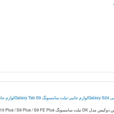
Gala
لوازم جانبی تبلت سامسونگ Galaxy Tab S9
لوازم جان
Galaxy Tab S10 Plus / S9 Plus / S9 FE 