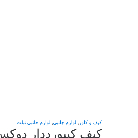
کیف و کاور
,
لوازم جانبی
,
لوازم جانبی تبلت