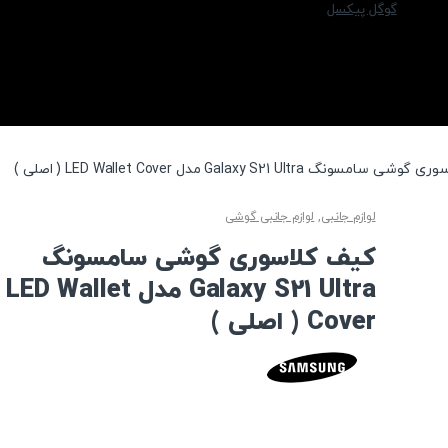
گوگل پیکسل
مسونگ Galaxy S21 Ultra مدل LED Wallet Cover ( اصلی )
لوازم جانبی
,
لوازم جانبی گوشی
کیف کلاسوری گوشی سامسونگ
Galaxy S21 Ultra مدل LED Wallet
Cover ( اصلی )