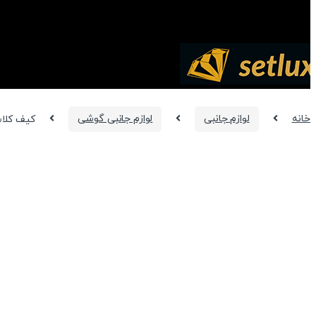
خانه
لوازم جانبی
لوازم جانبی گوشی
کیف کلاسوری گوشی سا