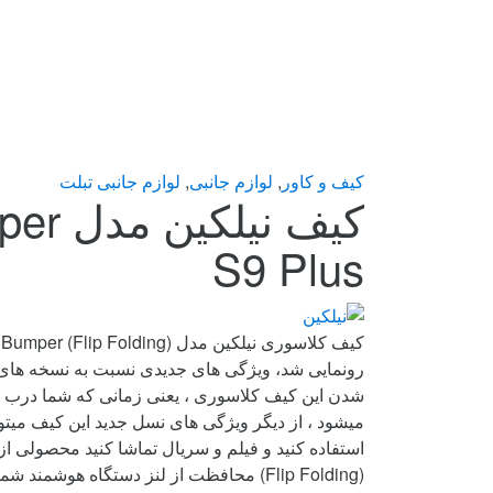
کیف و کاور
,
لوازم جانبی
,
لوازم جانبی تبلت
S9 Plus
شدن این کیف کلاسوری ، یعنی زمانی که شما درب 
میشود ، از دیگر ویژگی های نسل جدید این کیف میتوا