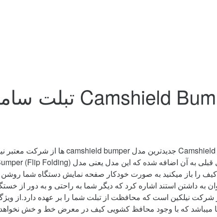
کیف را باز میکنید به صورت خودکار صفحه نمایش دستگاه شما روشن
ن به داشتن استند اشاره کرد که دیگر شما به راحتی و به دور از خستگ