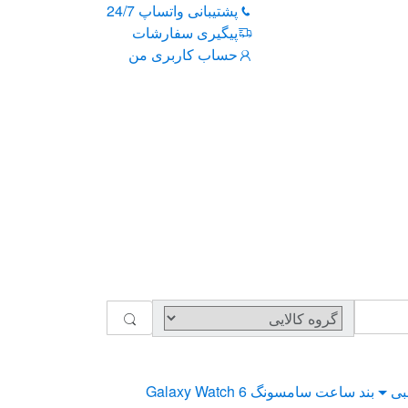
پشتیبانی واتساپ 24/7
پیگیری سفارشات
حساب کاربری من
بی
بند ساعت سامسونگ Galaxy Watch 6