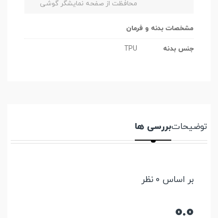
محافظت از صفحه نمایشگر گوشی
مشخصات بدنه و فرمان
جنس بدنه
TPU
توضیحات
بررسی ها
بر اساس 0 نظر
0.0