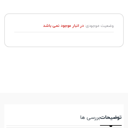
وضعیت موجودی:
در انبار موجود نمی باشد
توضیحات
بررسی ها