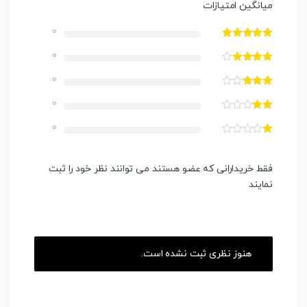
میانگین امتیازات
0
0
0
0
0
فقط خریدارانی که عضو هستند می توانند نظر خود را ثبت
نمایند
هنوز نظری ثبت نشده است.