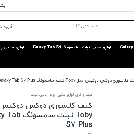
پشتی
لوازم جانبی تبلت سامسونگ Galaxy Tab S9
لوازم جانبی
کلاسوری دوکس دوکیس مدل Toby تبلت سامسونگ Galaxy Tab S7 Plus
کیف و کاور
,
لوازم جانبی
,
لوازم جانبی تبلت
کیف کلاسوری دوکس دوکیس 
Toby تبلت سامسو
S7 Plus