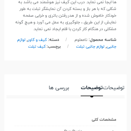
ها ایجا نمی نماید. درب این کیف نیز هوشمند می باشد به
شکلی که با هر باز و بسته کردن آن نمایشگر تبلت به طور
خودکار خاموش شده و از هدررفتن باتری و خرابی صفحه
نمایش از این طریق ، جلوگیری به عمل می آورد و هیچ گونه
مشکلی در هنگام کار کردن با قلم ایجاد نمی نماید.
شناسه محصول:
نامعلوم
دسته:
کیف و کاور
,
لوازم
جانبی
,
لوازم جانبی تبلت
برچسب:
کیف تبلت
توضیحات
توضیحات
بررسی ها
مشخصات کلی