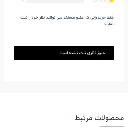
0
فقط خریدارانی که عضو هستند می توانند نظر خود را ثبت
نمایند
هنوز نظری ثبت نشده است.
محصولات مرتبط