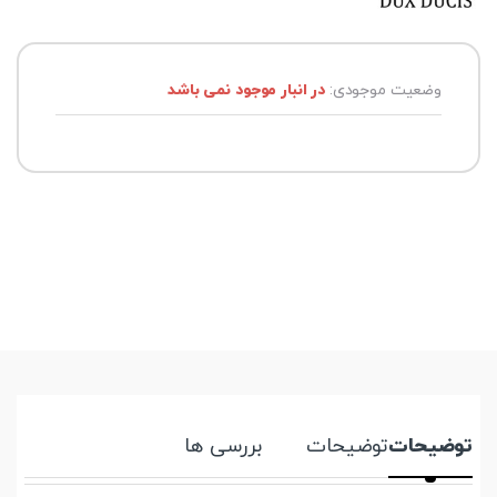
وضعیت موجودی:
در انبار موجود نمی باشد
توضیحات
توضیحات
بررسی ها