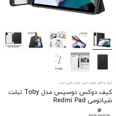
کیف و کاور
,
لوازم جانبی
,
لوازم جانبی تبلت
کیف دوکس دوسیس مدل Toby تبلت
شیائومی Redmi Pad