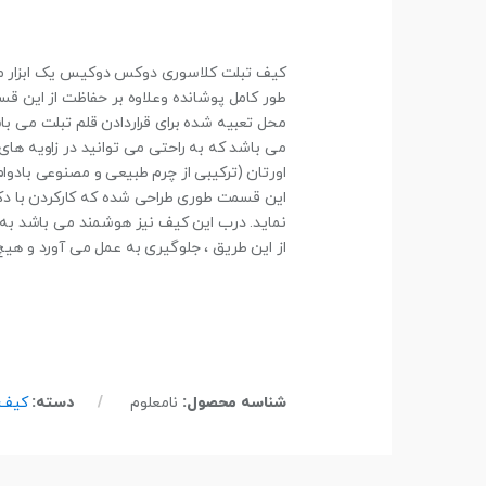
کیف تبلت کلاسوری دوکس دوکیس یک ابزار محاف
طور کامل پوشانده وعلاوه بر حفاظت از این قس
محل تعبیه شده برای قراردادن قلم تبلت می با
این قسمت طوری طراحی شده که کارکردن با دکم
نماید. درب این کیف نیز هوشمند می باشد به 
از این طریق ، جلوگیری به عمل می آورد و هیچ 
شناسه محصول:
نامعلوم
دسته:
کیف 