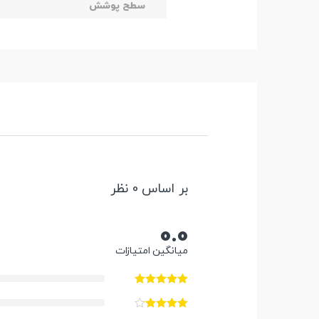
سطح پوشش
بر اساس 0 نظر
0.0
میانگین امتیازات