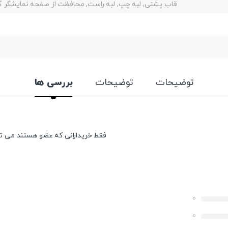
قاب پشتی, لبه چپ, لبه راست, محافظت از صفحه نمایشگر
توضیحات
توضیحات
بررسی ها
فقط خریدارانی که عضو هستند می توان
0
0