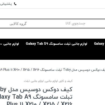
پشتیبانی وا
لوازم جانبی تبلت سامسونگ Galaxy Tab S9
لوازم جانبی
کس دوسیس مدل Toby تبلت سامسونگ Galaxy Tab A9 Plus 11 X210 / X215 / X216
کیف و کاور
,
لوازم جانبی
,
لوازم جانبی تبلت
کیف دوکس دو
تبلت سامسونگ y Tab A9
Plus 11 X210 / X215 / X216