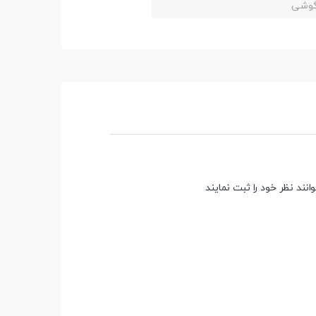
 گوشی
ند نظر خود را ثبت نمایند