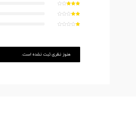
هنوز نظری ثبت نشده است.