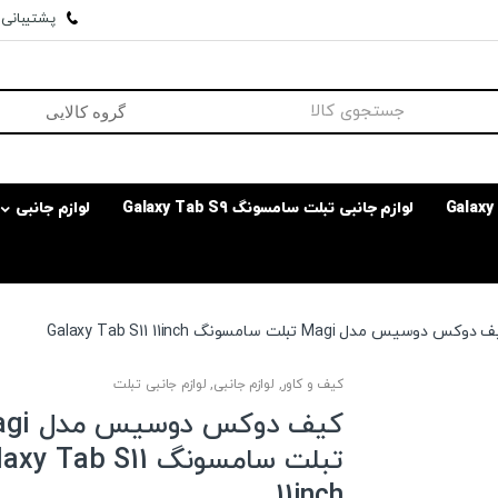
پشتیبانی وا
لوازم جانبی تبلت سامسونگ Galaxy Tab S9
لوازم جانبی
وکس دوسیس مدل Magi تبلت سامسونگ Galaxy Tab S11 11inch
کیف و کاور
,
لوازم جانبی
,
لوازم جانبی تبلت
کیف دوکس دو
تبلت سامسونگ y Tab S11
11inch