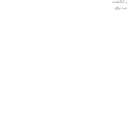
ر انگشت،
ب برای