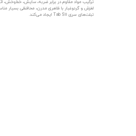
ترکیب مواد مقاوم در برابر ضربه، سایش، خط‌وخش، اث
لغزش و گردوغبار با ظاهری مدرن، محافظی بسیار مناس
تبلت‌های سری Tab S11 ایجاد می‌کند.