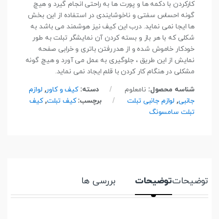
کارکردن با دکمه ها و پورت ها به راحتی انجام گیرد و هیچ
گونه احساس سفتی و ناخوشایندی در استفاده از این بخش
ها ایجا نمی نماید. درب این کیف نیز هوشمند می باشد به
شکلی که با هر باز و بسته کردن آن نمایشگر تبلت به طور
خودکار خاموش شده و از هدررفتن باتری و خرابی صفحه
نمایش از این طریق ، جلوگیری به عمل می آورد و هیچ گونه
مشکلی در هنگام کار کردن با قلم ایجاد نمی نماید.
شناسه محصول:
نامعلوم
دسته:
کیف و کاور
,
لوازم
جانبی
,
لوازم جانبی تبلت
برچسب:
کیف تبلت
,
کیف
تبلت سامسونگ
توضیحات
توضیحات
بررسی ها