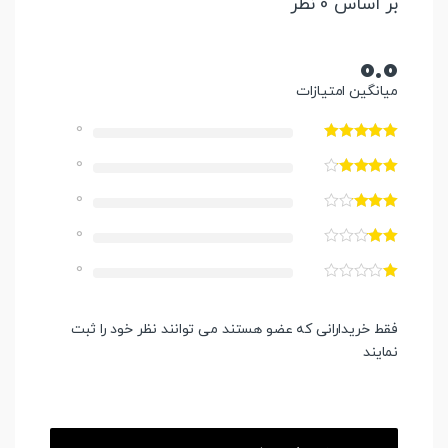
بر اساس 0 نظر
0.0
میانگین امتیازات
0
0
0
0
0
فقط خریدارانی که عضو هستند می توانند نظر خود را ثبت
نمایند