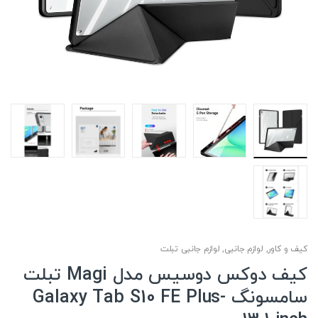
کیف و کاور
,
لوازم جانبی
,
لوازم جانبی تبلت
کیف دوکس دوسیس مدل Magi تبلت
سامسونگ Galaxy Tab S10 FE Plus-