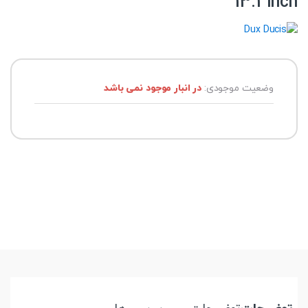
13.1 inch
وضعیت موجودی:
در انبار موجود نمی باشد