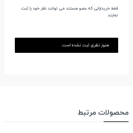
فقط خریدارانی که عضو هستند می توانند نظر خود را ثبت
نمایند
هنوز نظری ثبت نشده است.
محصولات مرتبط