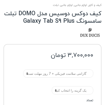
کیف و کاور
,
لوازم جانبی
,
لوازم جانبی تبلت
کیف دوکس دوسیس مدل DOMO تبلت
سامسونگ Galaxy Tab S9 Plus
۳,۷۰۰,۰۰۰
تومان
گارانتی
رنگ
تعداد