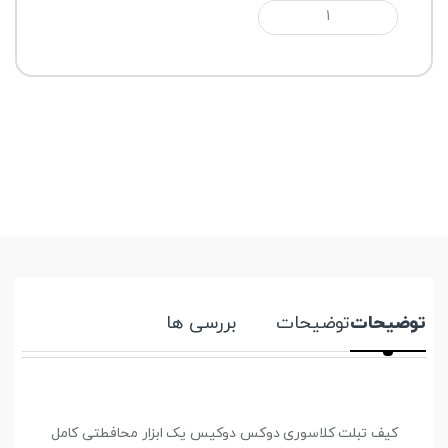
توضیحات
توضیحات
بررسی ها
کیف تبلت کلاسوری دوکس دوکیس یک ابزار محافطتی کامل