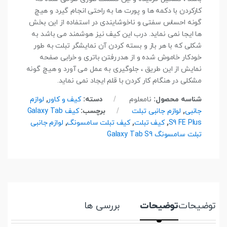
کارکردن با دکمه ها و پورت ها به راحتی انجام گیرد و هیچ
گونه احساس سفتی و ناخوشایندی در استفاده از این بخش
ها ایجا نمی نماید. درب این کیف نیز هوشمند می باشد به
شکلی که با هر باز و بسته کردن آن نمایشگر تبلت به طور
خودکار خاموش شده و از هدررفتن باتری و خرابی صفحه
نمایش از این طریق ، جلوگیری به عمل می آورد و هیچ گونه
مشکلی در هنگام کار کردن با قلم ایجاد نمی نماید.
شناسه محصول:
نامعلوم
دسته:
کیف و کاور
,
لوازم
جانبی
,
لوازم جانبی تبلت
برچسب:
کیف Galaxy Tab
S9 FE Plus
,
کیف تبلت
,
کیف تبلت سامسونگ
,
لوازم جانبی
تبلت سامسونگ Galaxy Tab S9
توضیحات
توضیحات
بررسی ها