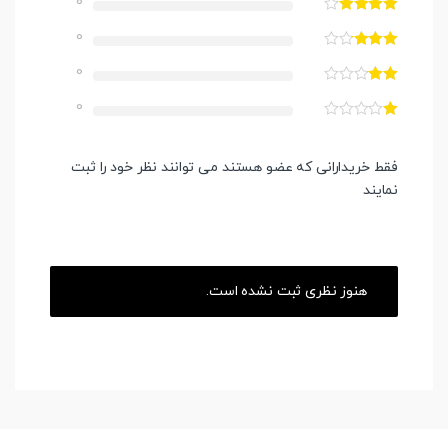
0
0
0
0
فقط خریدارانی که عضو هستند می توانند نظر خود را ثبت
نمایند
هنوز نظری ثبت نشده است.