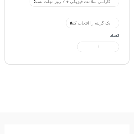
رنگ
تعداد