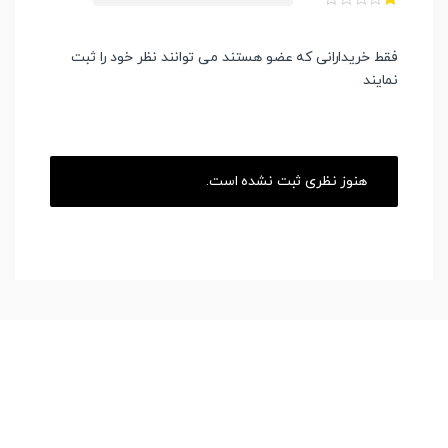
فقط خریدارانی که عضو هستند می توانند نظر خود را ثبت
نمایند
هنوز نظری ثبت نشده است.