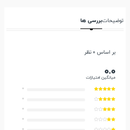
توضیحات
بررسی ها
بر اساس 0 نظر
0.0
میانگین امتیازات
0
0
0
0
0