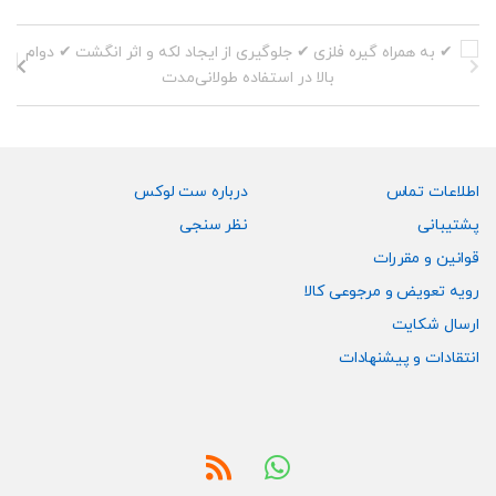
اطلاعات تماس
درباره ست لوکس
پشتیبانی
نظر سنجی
قوانین و مقررات
رویه تعویض و مرجوعی کالا
ارسال شکایت
انتقادات و پیشنهادات