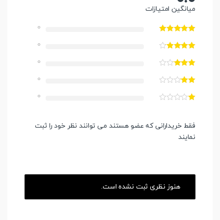
میانگین امتیازات
0
0
0
0
0
فقط خریدارانی که عضو هستند می توانند نظر خود را ثبت
نمایند
هنوز نظری ثبت نشده است.