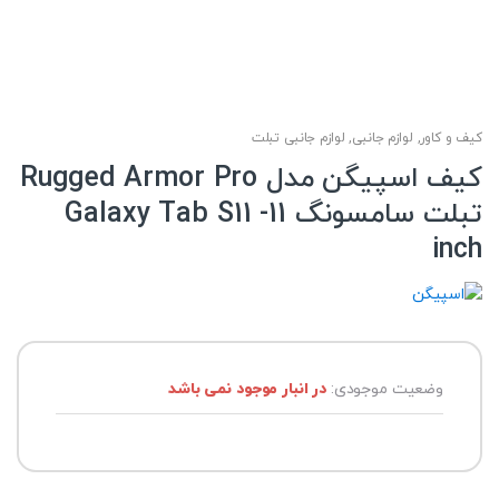
کیف و کاور
,
لوازم جانبی
,
لوازم جانبی تبلت
کیف اسپیگن مدل Rugged Armor Pro
تبلت سامسونگ Galaxy Tab S11 -11
inch
وضعیت موجودی:
در انبار موجود نمی باشد