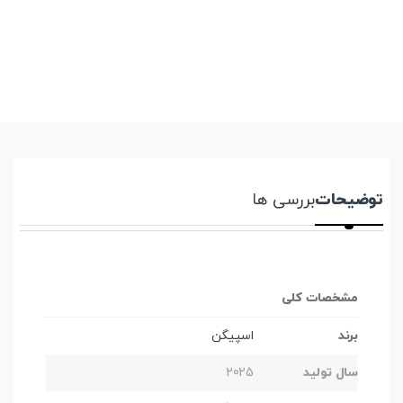
توضیحات
بررسی ها
مشخصات کلی
برند
اسپیگن
سال تولید
2025