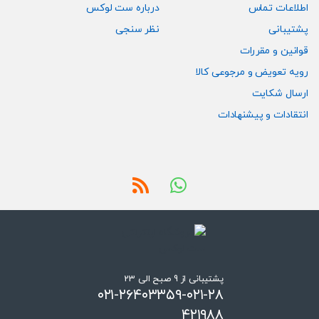
اطلاعات تماس
درباره ست لوکس
پشتیبانی
نظر سنجی
قوانین و مقررات
رویه تعویض و مرجوعی کالا
ارسال شکایت
انتقادات و پیشنهادات
پشتیبانی از 9 صبح الی 23
۰۲۱-۲۶۴۰۳۳۵۹-۰۲۱-۲۸
۴۲۱۹۸۸