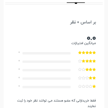
بر اساس 0 نظر
0.0
میانگین امتیازات
0
0
0
0
0
فقط خریدارانی که عضو هستند می توانند نظر خود را ثبت
نمایند