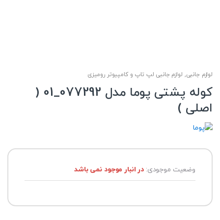
لوازم جانبی
,
لوازم جانبی لپ تاپ و کامپیوتر رومیزی
کوله پشتی پوما مدل 077292_01 (
اصلی )
وضعیت موجودی:
در انبار موجود نمی باشد