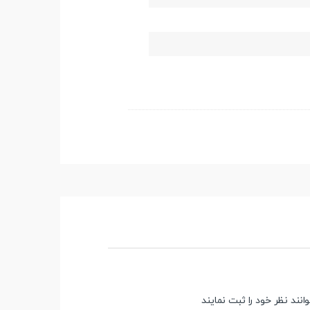
ند نظر خود را ثبت نمایند