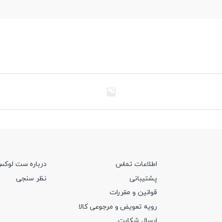
اطلاعات تماس
درباره ست لوک
پشتیبانی
نظر سنجی
قوانین و مقررات
رویه تعویض و مرجوعی کالا
ارسال شکایت