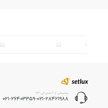
پشتیبانی از 9 صبح الی 23
۰۲۱-۲۶۴۰۳۳۵۹-۰۲۱-۲۸۴۲۱۹۸۸