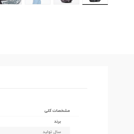
مشخصات کلی
برند
سال تولید