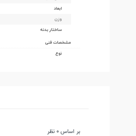
ابعاد
وزن
ساختار بدنه
مشخصات فنی
نوع
بر اساس 0 نظر