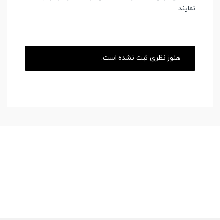
نمایند
هنوز نظری ثبت نشده است.