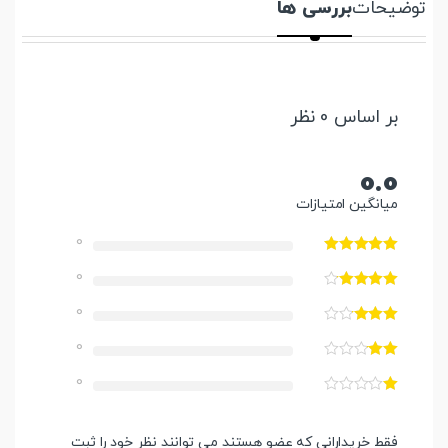
توضیحات
بررسی ها
بر اساس 0 نظر
0.0
میانگین امتیازات
0
0
0
0
0
فقط خریدارانی که عضو هستند می توانند نظر خود را ثبت