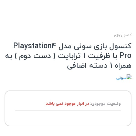
کنسول بازی
کنسول بازی سونی مدل Playstation4
Pro با ظرفیت 1 ترابایت ( دست دوم ) به
همراه 1 دسته اضافی
وضعیت موجودی:
در انبار موجود نمی باشد