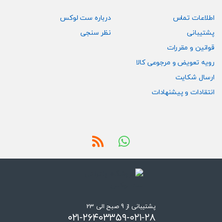
اطلاعات تماس
درباره ست لوکس
پشتیبانی
نظر سنجی
قوانین و مقررات
رویه تعویض و مرجوعی کالا
ارسال شکایت
انتقادات و پیشنهادات
پشتیبانی از 9 صبح الی 23
۰۲۱-۲۶۴۰۳۳۵۹-۰۲۱-۲۸