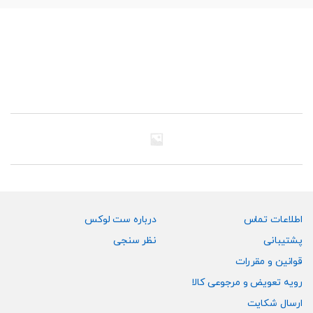
اطلاعات تماس
درباره ست لوکس
پشتیبانی
نظر سنجی
قوانین و مقررات
رویه تعویض و مرجوعی کالا
ارسال شکایت