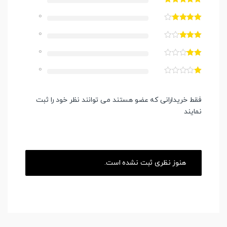
0
0
0
0
فقط خریدارانی که عضو هستند می توانند نظر خود را ثبت
نمایند
هنوز نظری ثبت نشده است.