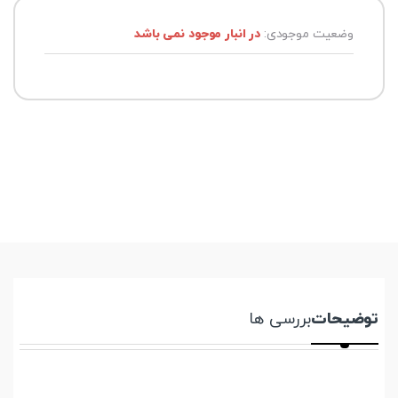
وضعیت موجودی:
در انبار موجود نمی باشد
توضیحات
بررسی ها