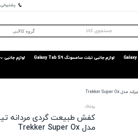
پشتیبانی وا
لوازم جانبی تبلت سامسونگ Galaxy Tab S9
لوازم جانبی
Trekker Super
پوشاک
کفش طبیعت گردی مردانه تیمب
مدل Trekker Super Ox