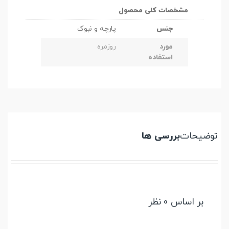
مشخصات کلی محصول
جنس
پارچه و نبوک
مورد
روزمره
استفاده
توضیحات
بررسی ها
بر اساس 0 نظر