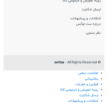
رویه تعویض و مرجوعی کالا
ارسال شکایت
انتقادات و پیشنهادات
درباره ست لوکس
نظر سنجی
setlux
- All Rights Reserved
©
اطلاعات تماس
پشتیبانی
قوانین و مقررات
رویه تعویض و مرجوعی کالا
ارسال شکایت
انتقادات و پیشنهادات