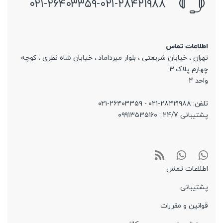
۰۲۱-۲۶۴۰۳۳۵۹-۰۲۱-۲۸۴۲۱۹۸۸
اطلاعات تماس
تهران ، خیابان شریعتی ، بلوار میرداماد ، خیابان شاه نطری ، کوچه
چهارم پلاک 3
واحد 4
تلفن: ۲۸۴۲۱۹۸۸-۰۲۱ - ۲۶۴۰۳۳۵۹-۰۲۱
پشتیبانی 24/7 : ۰۹۹۱۳۵۳۵۱۶۰
اطلاعات تماس
پشتیبانی
قوانین و مقررات