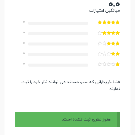
0.0
میانگین امتیازات
0
0
0
0
0
فقط خریدارانی که عضو هستند می توانند نظر خود را ثبت
نمایند
هنوز نظری ثبت نشده است.