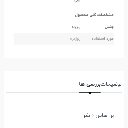
طبی
مشخصات کلی محصول
جنس
پارچه
مورد استفاده
روزمره
توضیحات
بررسی ها
بر اساس 0 نظر