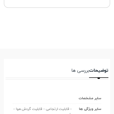
توضیحات
بررسی ها
سایر مشخصات
سایر ویژگی ها
– قابلیت ارتجاعی – قابلیت گردش هوا –