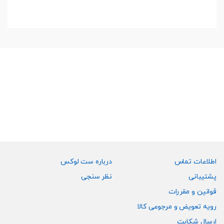
اطلاعات تماس
درباره ست لوکس
پشتیبانی
نظر سنجی
قوانین و مقررات
رویه تعویض و مرجوعی کالا
ارسال شکایت