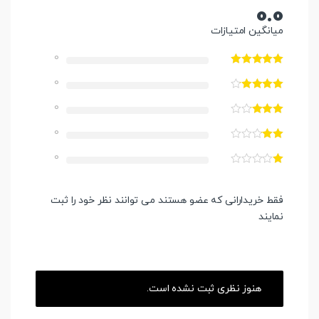
0.0
میانگین امتیازات
0
0
0
0
0
فقط خریدارانی که عضو هستند می توانند نظر خود را ثبت
نمایند
هنوز نظری ثبت نشده است.