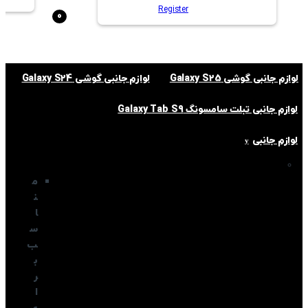
Register
0
لوازم جانبی گوشی Galaxy S25
لوازم جانبی گوشی Galaxy S24
لوازم جانبی تبلت سامسونگ Galaxy Tab S9
لوازم جانبی
م
ن
ا
س
ب
ب
ر
ا