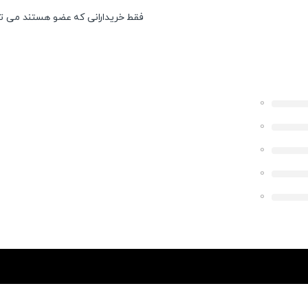
فقط خریدارانی که عضو هستند می توان
0
0
0
0
0