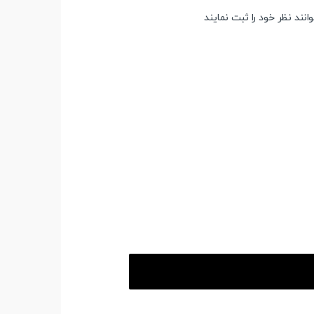
ند نظر خود را ثبت نمایند