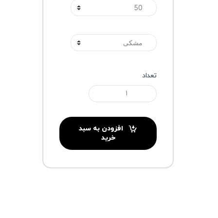
رنگ
تعداد
افزودن به سبد
خرید