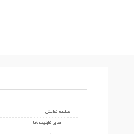
صفحه نمایش
سایر قابلیت ها