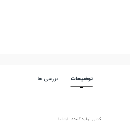
توضیحات
بررسی ها
کشور تولید کننده : ایتالیا