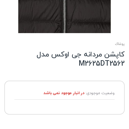
پوشاک
کاپشن مردانه جی اوکس مدل
M2625DT2562
وضعیت موجودی:
در انبار موجود نمی باشد