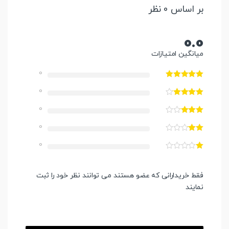
بر اساس 0 نظر
0.0
میانگین امتیازات
0
0
0
0
0
فقط خریدارانی که عضو هستند می توانند نظر خود را ثبت
نمایند