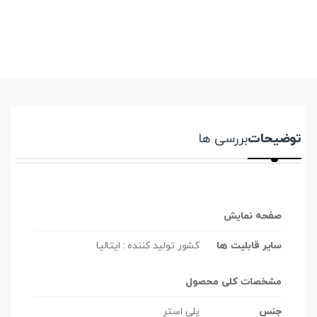
توضیحات
بررسی ها
صفحه نمایش
سایر قابلیت ها
کشور تولید کننده : ایتالیا
مشخصات کلی محصول
جنس
پلی استر