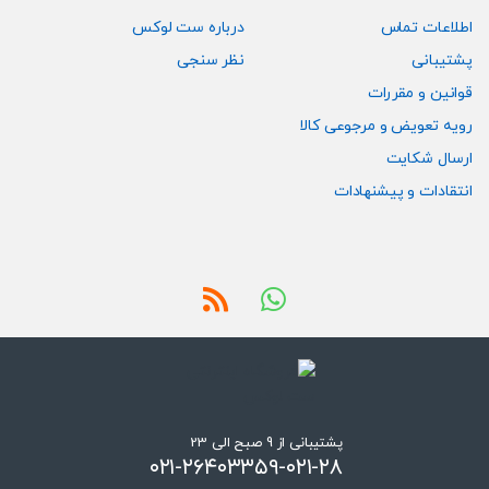
اطلاعات تماس
درباره ست لوکس
پشتیبانی
نظر سنجی
قوانین و مقررات
رویه تعویض و مرجوعی کالا
ارسال شکایت
انتقادات و پیشنهادات
پشتیبانی از 9 صبح الی 23
۰۲۱-۲۶۴۰۳۳۵۹-۰۲۱-۲۸