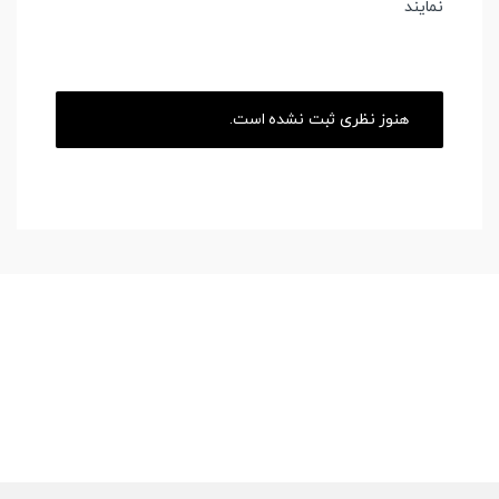
نمایند
هنوز نظری ثبت نشده است.