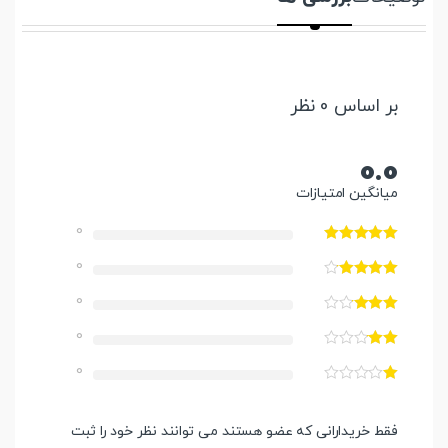
بر اساس 0 نظر
0.0
میانگین امتیازات
0
0
0
0
0
فقط خریدارانی که عضو هستند می توانند نظر خود را ثبت