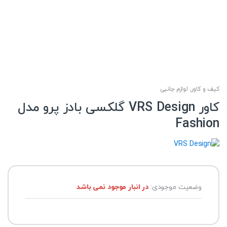
کیف و کاور
,
لوازم جانبی
کاور VRS Design گلکسی بادز پرو مدل
Fashion
وضعیت موجودی:
در انبار موجود نمی باشد