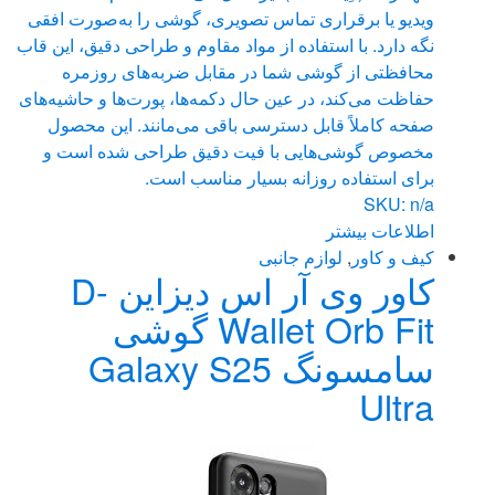
ویدیو یا برقراری تماس تصویری، گوشی را به‌صورت افقی
نگه دارد. با استفاده از مواد مقاوم و طراحی دقیق، این قاب
محافظتی از گوشی شما در مقابل ضربه‌های روزمره
حفاظت می‌کند، در عین حال دکمه‌ها، پورت‌ها و حاشیه‌های
صفحه کاملاً قابل دسترسی باقی می‌مانند. این محصول
مخصوص گوشی‌هایی با فیت دقیق طراحی شده است و
برای استفاده روزانه بسیار مناسب است.
SKU: n/a
اطلاعات بیشتر
کیف و کاور
,
لوازم جانبی
کاور وی آر اس دیزاین D-
Wallet Orb Fit گوشی
سامسونگ Galaxy S25
Ultra