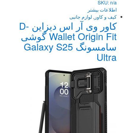
SKU: n/a
اطلاعات بیشتر
کیف و کاور
,
لوازم جانبی
کاور وی آر اس دیزاین D-
Wallet Origin Fit گوشی
سامسونگ Galaxy S25
Ultra