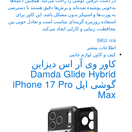
در دست گرفتن گوشی را راحت می‌کند. همچنین دکمه‌ها
به‌خوبی پوشیده شده‌اند و برش‌ها دقیق هستند تا دسترسی
به پورت‌ها و اسپیکر بدون مشکل باشد. این کاور برای
استفاده روزمره گزینه‌ای مناسب است و تعادل خوبی بین
محافظت، زیبایی و کارایی ایجاد می‌کند.
SKU: n/a
اطلاعات بیشتر
کیف و کاور
,
لوازم جانبی
کاور وی آر اس دیزاین
Damda Glide Hybrid
گوشی اپل iPhone 17 Pro
Max