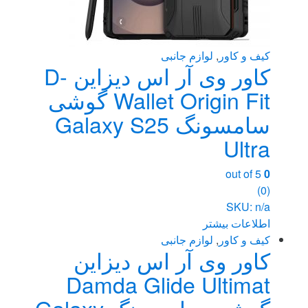
کیف و کاور
,
لوازم جانبی
کاور وی آر اس دیزاین D-
Wallet Origin Fit گوشی
سامسونگ Galaxy S25
Ultra
out of 5
0
(0)
SKU: n/a
اطلاعات بیشتر
کیف و کاور
,
لوازم جانبی
کاور وی آر اس دیزاین
Damda Glide Ultimat
گوشی سامسونگ Galaxy