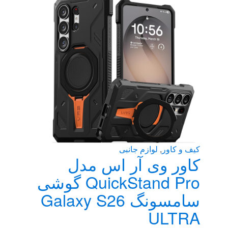
کیف و کاور
,
لوازم جانبی
کاور وی آر اس مدل
QuickStand Pro گوشی
سامسونگ Galaxy S26
ULTRA