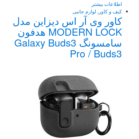
اطلاعات بیشتر
کیف و کاور
,
لوازم جانبی
کاور وی آر اس دیزاین مدل
MODERN LOCK هدفون
سامسونگ Galaxy Buds3
Pro / Buds3