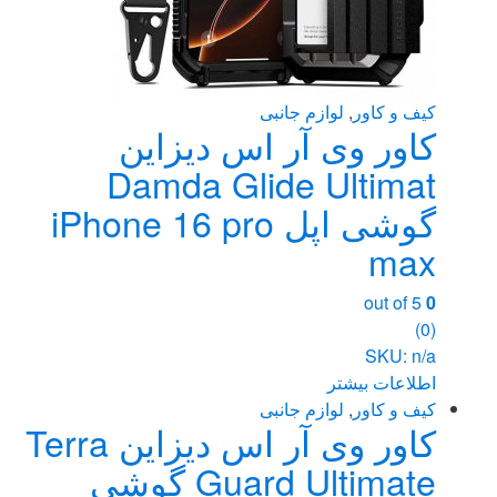
کیف و کاور
,
لوازم جانبی
کاور وی آر اس دیزاین
Damda Glide Ultimat
گوشی اپل iPhone 16 pro
max
out of 5
0
(0)
SKU: n/a
اطلاعات بیشتر
کیف و کاور
,
لوازم جانبی
کاور وی آر اس دیزاین Terra
Guard Ultimate گوشی