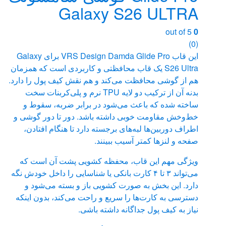
Galaxy S26 ULTRA
out of 5
0
(0)
این قاب VRS Design Damda Glide Pro برای Galaxy
S26 Ultra یک قاب محافظتی و کاربردی است که همزمان
هم از گوشی محافظت می‌کند و هم نقش کیف پول را دارد.
بدنه آن از ترکیب دو لایه TPU نرم و پلی‌کربنات سخت
ساخته شده که باعث می‌شود در برابر ضربه، سقوط و
خط‌وخش مقاومت خوبی داشته باشد. دور تا دور گوشی و
اطراف دوربین‌ها لبه‌های برجسته دارد تا هنگام افتادن،
صفحه و لنزها کمتر آسیب ببینند.
ویژگی مهم این قاب، محفظه کشویی پشت آن است که
می‌تواند ۳ تا ۴ کارت بانکی یا شناسایی را داخل خودش نگه
دارد. این بخش به صورت کشویی باز و بسته می‌شود و
دسترسی به کارت‌ها را سریع و راحت می‌کند، بدون اینکه
نیاز به کیف پول جداگانه داشته باشی.