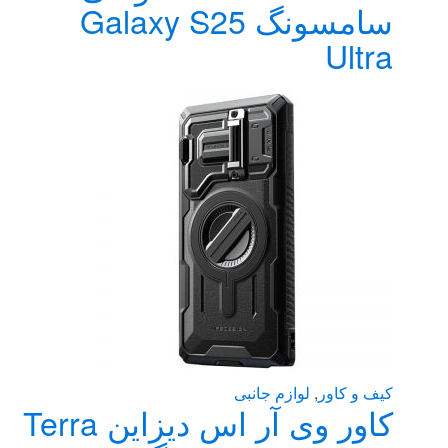
سامسونگ Galaxy S25
Ultra
کیف و کاور
,
لوازم جانبی
کاور وی آر اس دیزاین Terra