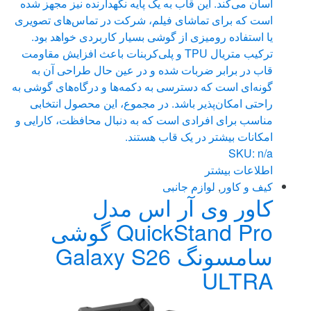
آسان می‌کند. این قاب به یک پایه نگهدارنده نیز مجهز شده
است که برای تماشای فیلم، شرکت در تماس‌های تصویری
یا استفاده رومیزی از گوشی بسیار کاربردی خواهد بود.
ترکیب متریال TPU و پلی‌کربنات باعث افزایش مقاومت
قاب در برابر ضربات شده و در عین حال طراحی آن به
گونه‌ای است که دسترسی به دکمه‌ها و درگاه‌های گوشی به
راحتی امکان‌پذیر باشد. در مجموع، این محصول انتخابی
مناسب برای افرادی است که به دنبال محافظت، کارایی و
امکانات بیشتر در یک قاب هستند.
SKU: n/a
اطلاعات بیشتر
کیف و کاور
,
لوازم جانبی
کاور وی آر اس مدل
QuickStand Pro گوشی
سامسونگ Galaxy S26
ULTRA