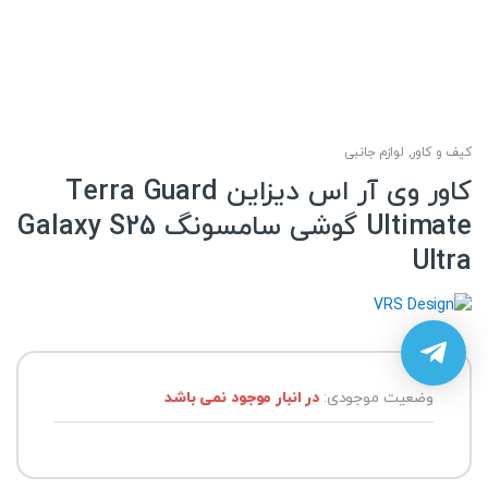
کیف و کاور
,
لوازم جانبی
کاور وی آر اس دیزاین Terra Guard
Ultimate گوشی سامسونگ Galaxy S25
Ultra
وضعیت موجودی:
در انبار موجود نمی باشد