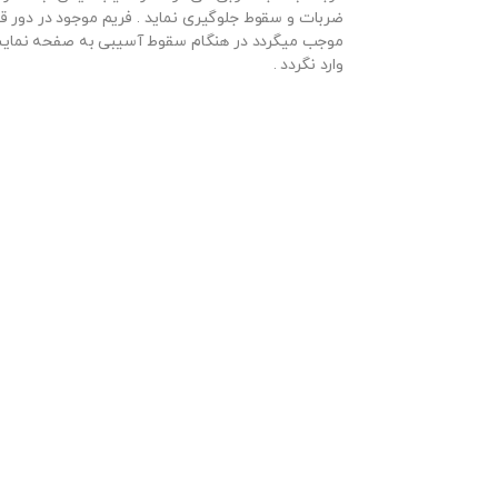
ضربات و سقوط جلوگیری نماید . فریم موجود در دور ق
موجب میگردد در هنگام سقوط آسیبی به صفحه نمایش
وارد نگردد .