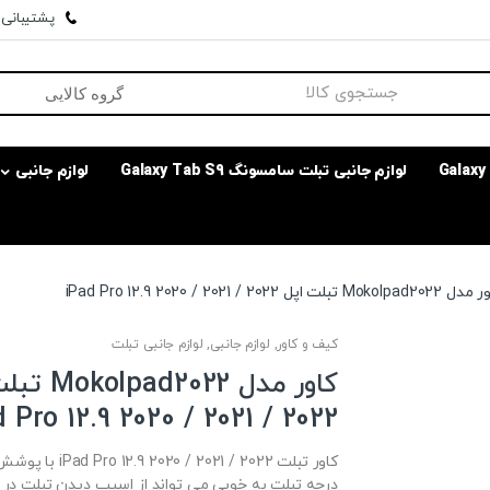
پشتیبانی وا
لوازم جانبی تبلت سامسونگ Galaxy Tab S9
لوازم جانبی
MokoIpa تبلت اپل iPad Pro 12.9 2020 / 2021 / 2022
کیف و کاور
,
لوازم جانبی
,
لوازم جانبی تبلت
کاور مدل d2022
 Pro 12.9 2020 / 2021 / 2022
درجه تبلت به خوبی می تواند از اسیب دیدن تبلت در 