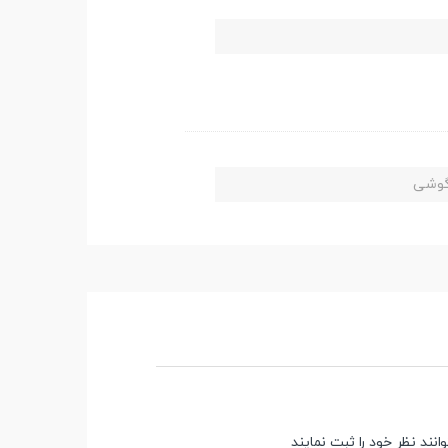
 گوشی
ند نظر خود را ثبت نمایند