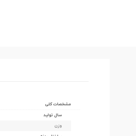
مشخصات کلی
سال تولید
وزن