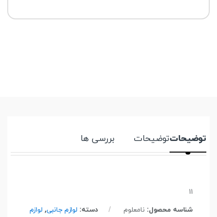
توضیحات
توضیحات
بررسی ها
11
شناسه محصول:
نامعلوم
دسته:
لوازم جانبی
,
لوازم