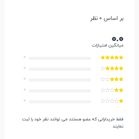
بر اساس 0 نظر
0.0
میانگین امتیازات
0
0
0
0
0
فقط خریدارانی که عضو هستند می توانند نظر خود را ثبت
نمایند