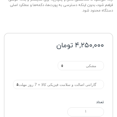
فراهم شود، بدون اینکه دسترسی به پورت‌ها، دکمه‌ها و عملکرد اصلی
دستگاه محدود شود.
۴,۲۵۰,۰۰۰
تومان
رنگ
گارانتی
تعداد