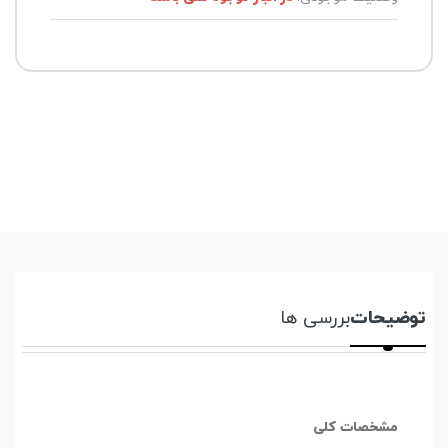
توضیحات
بررسی ها
مشخصات کلی