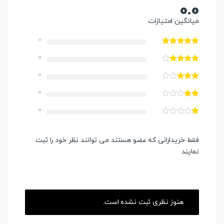
0.0
میانگین امتیازات
0
0
0
0
0
فقط خریدارانی که عضو هستند می توانند نظر خود را ثبت
نمایند
هنوز نظری ثبت نشده است.