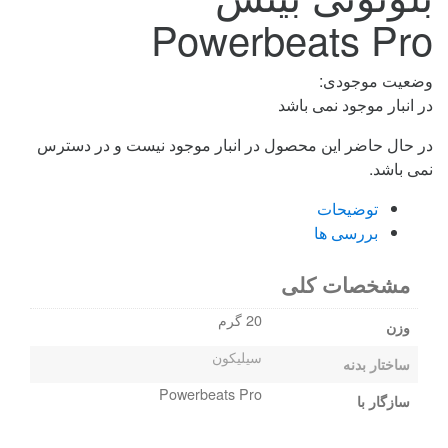
Powerbeats Pro
وضعیت موجودی:
در انبار موجود نمی باشد
در حال حاضر این محصول در انبار موجود نیست و در دسترس
نمی باشد.
توضیحات
بررسی ها
مشخصات کلی
20 گرم
وزن
سیلیکون
ساختار بدنه
Powerbeats Pro
سازگار با