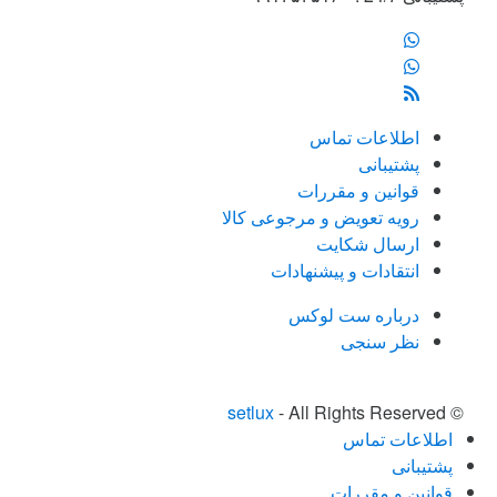
اطلاعات تماس
پشتیبانی
قوانین و مقررات
رویه تعویض و مرجوعی کالا
ارسال شکایت
انتقادات و پیشنهادات
درباره ست لوکس
نظر سنجی
setlux
- All Rights Reserved
©
اطلاعات تماس
پشتیبانی
قوانین و مقررات