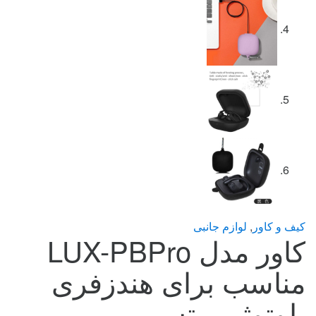
کیف و کاور
,
لوازم جانبی
کاور مدل LUX-PBPro
مناسب برای هندزفری
بلوتوثی بیتس