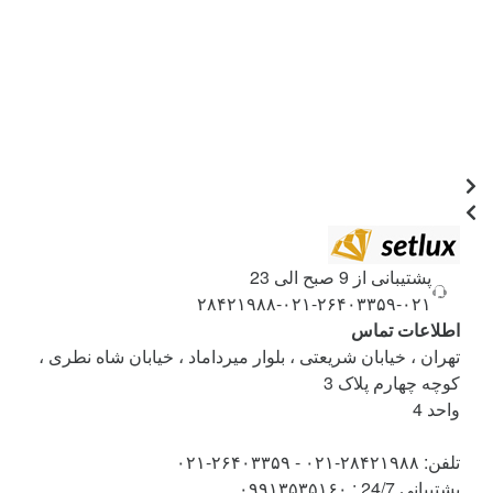
پشتیبانی از 9 صبح الی 23
۰۲۱-۲۶۴۰۳۳۵۹-۰۲۱-۲۸۴۲۱۹۸۸
اطلاعات تماس
تهران ، خیابان شریعتی ، بلوار میرداماد ، خیابان شاه نطری ،
کوچه چهارم پلاک 3
واحد 4
تلفن: ۲۸۴۲۱۹۸۸-۰۲۱ - ۲۶۴۰۳۳۵۹-۰۲۱
پشتیبانی 24/7 : ۰۹۹۱۳۵۳۵۱۶۰