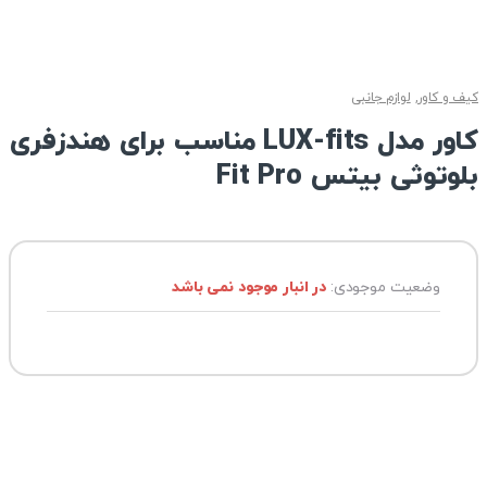
کیف و کاور
,
لوازم جانبی
کاور مدل LUX-fits مناسب برای هندزفری
بلوتوثی بیتس Fit Pro
وضعیت موجودی:
در انبار موجود نمی باشد