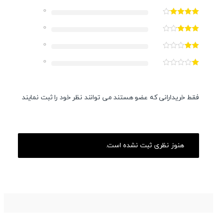
0
0
0
0
فقط خریدارانی که عضو هستند می توانند نظر خود را ثبت نمایند
هنوز نظری ثبت نشده است.