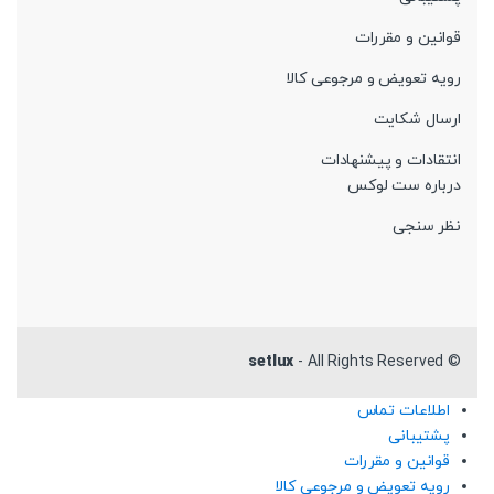
قوانین و مقررات
رویه تعویض و مرجوعی کالا
ارسال شکایت
انتقادات و پیشنهادات
درباره ست لوکس
نظر سنجی
setlux
- All Rights Reserved
©
اطلاعات تماس
پشتیبانی
قوانین و مقررات
رویه تعویض و مرجوعی کالا