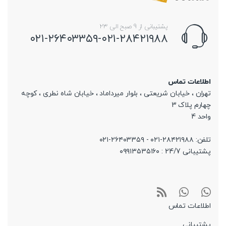
پشتیبانی از 9 صبح الی 23
۰۲۱-۲۶۴۰۳۳۵۹-۰۲۱-۲۸۴۲۱۹۸۸
اطلاعات تماس
تهران ، خیابان شریعتی ، بلوار میرداماد ، خیابان شاه نطری ، کوچه
چهارم پلاک 3
واحد 4
تلفن: ۲۸۴۲۱۹۸۸-۰۲۱ - ۲۶۴۰۳۳۵۹-۰۲۱
پشتیبانی 24/7 : ۰۹۹۱۳۵۳۵۱۶۰
اطلاعات تماس
پشتیبانی