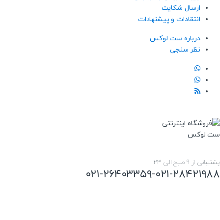
ارسال شکایت
انتقادات و پیشنهادات
درباره ست لوکس
نظر سنجی
پشتیبانی از 9 صبح الی 23
۰۲۱-۲۶۴۰۳۳۵۹-۰۲۱-۲۸۴۲۱۹۸۸