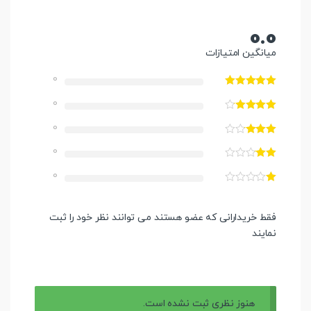
0.0
میانگین امتیازات
0
0
0
0
0
فقط خریدارانی که عضو هستند می توانند نظر خود را ثبت
نمایند
هنوز نظری ثبت نشده است.