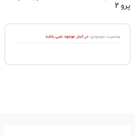
پرو 2
وضعیت موجودی:
در انبار موجود نمی باشد