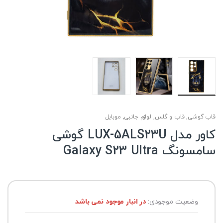
قاب گوشی
,
قاب و گلس
,
لوازم جانبی
,
موبایل
کاور مدل LUX-5ALS23U گوشی
سامسونگ Galaxy S23 Ultra
وضعیت موجودی:
در انبار موجود نمی باشد