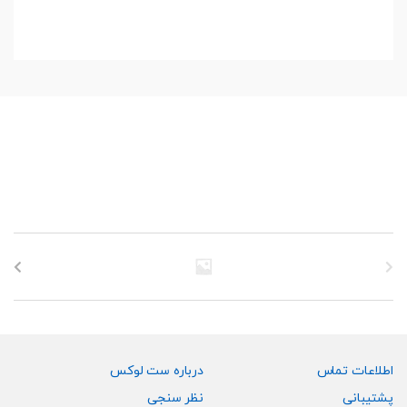
اطلاعات تماس
درباره ست لوکس
پشتیبانی
نظر سنجی