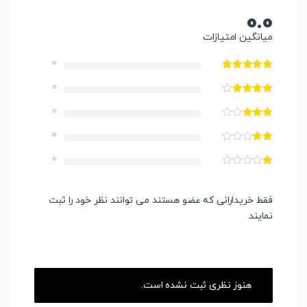
0.0
میانگین امتیازات
0
0
0
0
0
فقط خریدارانی که عضو هستند می توانند نظر خود را ثبت
نمایند
هنوز نظری ثبت نشده است.