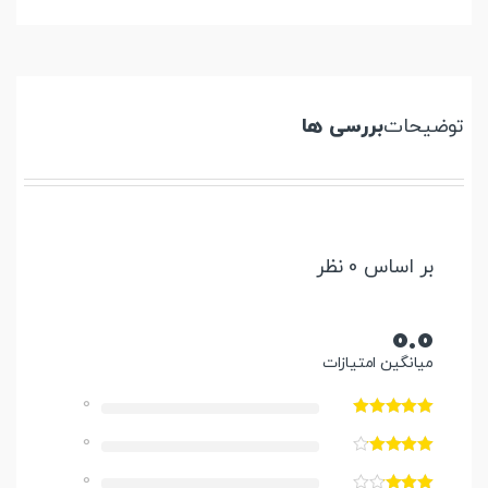
توضیحات
بررسی ها
بر اساس 0 نظر
0.0
میانگین امتیازات
0
0
0