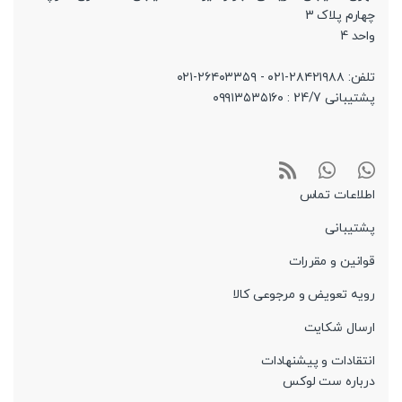
چهارم پلاک 3
واحد 4
تلفن: ۲۸۴۲۱۹۸۸-۰۲۱ - ۲۶۴۰۳۳۵۹-۰۲۱
پشتیبانی 24/7 : ۰۹۹۱۳۵۳۵۱۶۰
اطلاعات تماس
پشتیبانی
قوانین و مقررات
رویه تعویض و مرجوعی کالا
ارسال شکایت
انتقادات و پیشنهادات
درباره ست لوکس