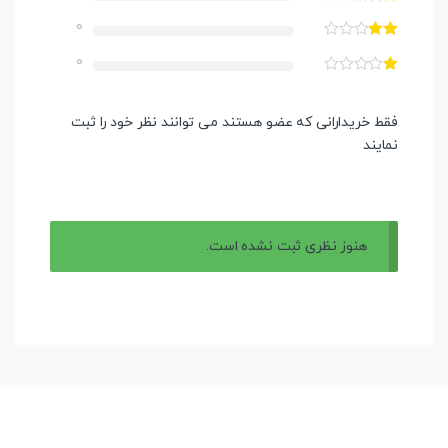
0
0
فقط خریدارانی که عضو هستند می توانند نظر خود را ثبت
نمایند
هنوز نظری ثبت نشده است.