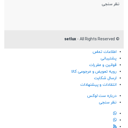
نظر سنجی
setlux
- All Rights Reserved
©
اطلاعات تماس
پشتیبانی
قوانین و مقررات
رویه تعویض و مرجوعی کالا
ارسال شکایت
انتقادات و پیشنهادات
درباره ست لوکس
نظر سنجی