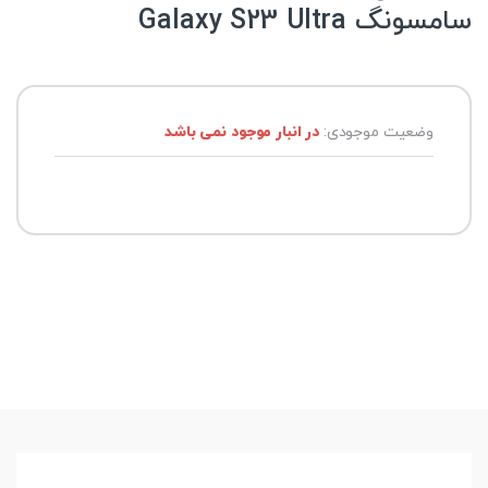
سامسونگ Galaxy S23 Ultra
وضعیت موجودی:
در انبار موجود نمی باشد