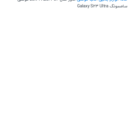
سامسونگ Galaxy S23 Ultra