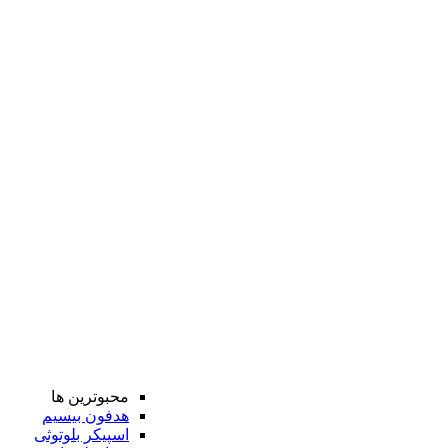
محبوترین ها
هدفون بیسیم
اسپیکر بلوتوثی