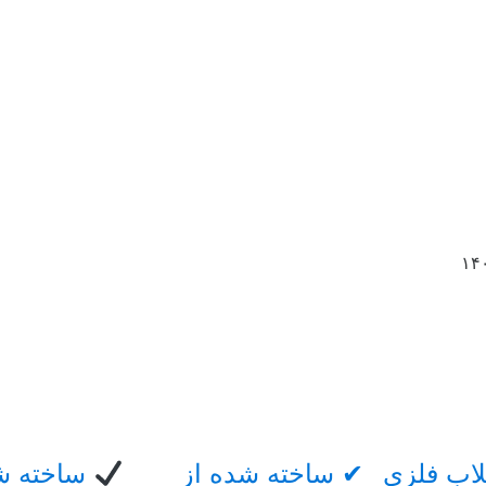
لاب فلزی
✔ ساخته شده از
ساخته ش