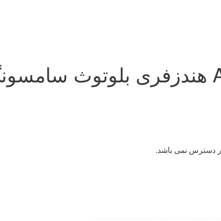
ر دسترس نمی باشد.