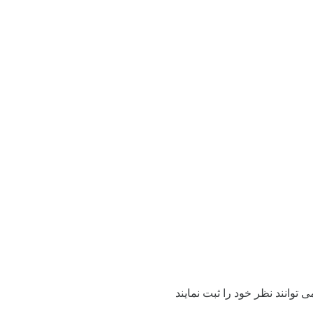
توانند نظر خود را ثبت نمایند