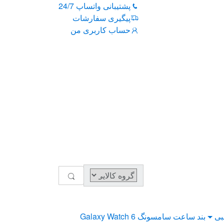
پشتیبانی واتساپ 24/7
پیگیری سفارشات
حساب کاربری من
بی
بند ساعت سامسونگ Galaxy Watch 6