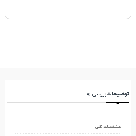
توضیحات
بررسی ها
مشخصات کلی