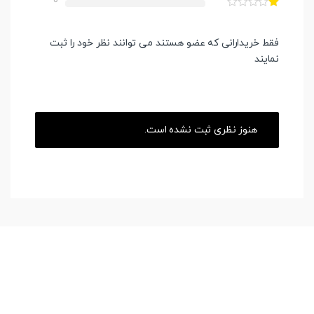
0
فقط خریدارانی که عضو هستند می توانند نظر خود را ثبت
نمایند
هنوز نظری ثبت نشده است.