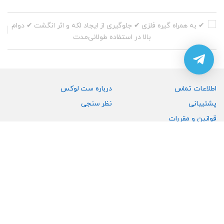
اطلاعات تماس
درباره ست لوکس
پشتیبانی
نظر سنجی
قوانین و مقررات
رویه تعویض و مرجوعی کالا
ارسال شکایت
انتقادات و پیشنهادات