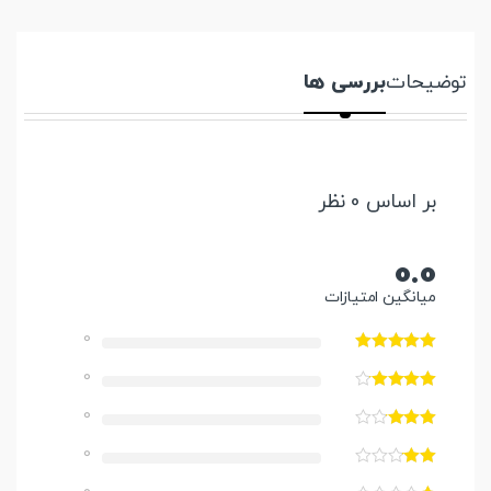
توضیحات
بررسی ها
بر اساس 0 نظر
0.0
میانگین امتیازات
0
0
0
0