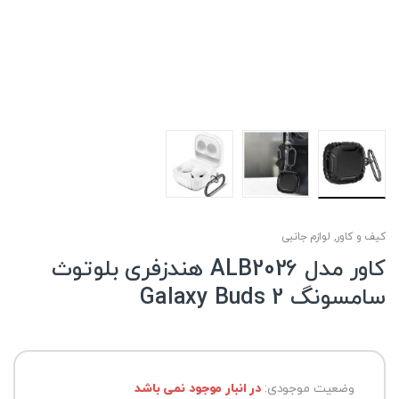
کیف و کاور
,
لوازم جانبی
کاور مدل ALB2026 هندزفری بلوتوث
سامسونگ Galaxy Buds 2
وضعیت موجودی:
در انبار موجود نمی باشد