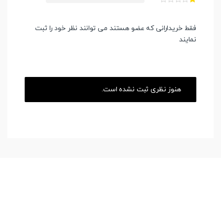
فقط خریدارانی که عضو هستند می توانند نظر خود را ثبت
نمایند
هنوز نظری ثبت نشده است.