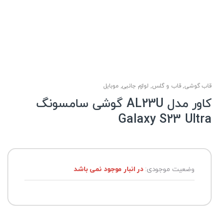
قاب گوشی
,
قاب و گلس
,
لوازم جانبی
,
موبایل
کاور مدل AL23U گوشی سامسونگ
Galaxy S23 Ultra
وضعیت موجودی:
در انبار موجود نمی باشد