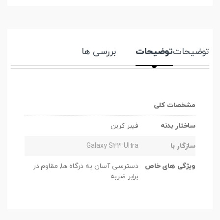
توضیحات
توضیحات
بررسی ها
مشخصات کلی
ساختار بدنه
فیبر کربن
سازگار با
Galaxy S23 Ultra
ویژگی های خاص
دسترسی آسان به درگاه ها, مقاوم در
برابر ضربه