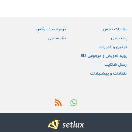
اطلاعات تماس
درباره ست لوکس
پشتیبانی
نظر سنجی
قوانین و مقررات
رویه تعویض و مرجوعی کالا
ارسال شکایت
انتقادات و پیشنهادات