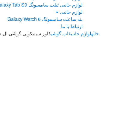
لوازم جانبی تبلت سامسونگ Galaxy Tab S9
لوازم جانبی
بند ساعت سامسونگ Galaxy Watch 6
ارتباط با ما
خانه
لوازم جانبی
قاب گوشی
کاور سیلیکونی گوشی ال جی 