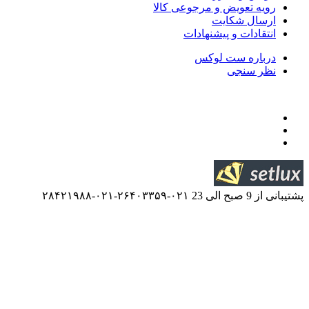
 و مرجوعی کالا
ایت
 پیشنهادات
ت لوکس
۰۲۱-۲۶۴۰۳۳۵۹-۰۲۱-۲۸۴۲۱۹۸۸