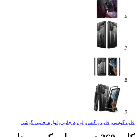
 و گلس
,
لوازم جانبی
,
لوازم جانبی گوشی