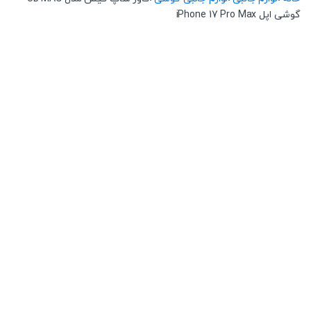
گوشی اپل iPhone 17 Pro Max