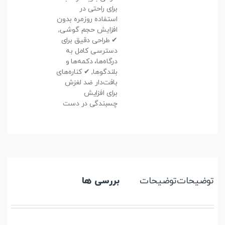
برای راحتی در
استفاده روزمره بدون
افزایش حجم گوشی,
✔ طراحی دقیق برای
دسترسی کامل به
درگاه‌ها، دکمه‌ها و
بلندگوها, ✔ کناره‌های
بافت‌دار ضد لغزش
برای افزایش
چسبندگی در دست
توضیحات
توضیحات
بررسی ها