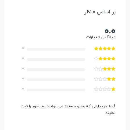
بر اساس 0 نظر
0.0
میانگین امتیازات
0
0
0
0
0
فقط خریدارانی که عضو هستند می توانند نظر خود را ثبت
نمایند