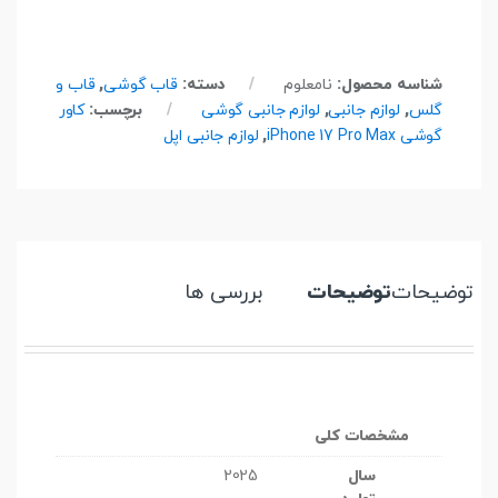
شناسه محصول:
نامعلوم
دسته:
قاب گوشی
,
قاب و
گلس
,
لوازم جانبی
,
لوازم جانبی گوشی
برچسب:
کاور
گوشی iPhone 17 Pro Max
,
لوازم جانبی اپل
توضیحات
توضیحات
بررسی ها
مشخصات کلی
سال
2025