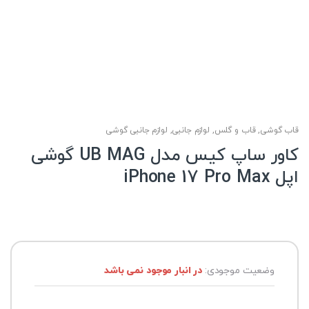
قاب گوشی
,
قاب و گلس
,
لوازم جانبی
,
لوازم جانبی گوشی
کاور ساپ کیس مدل UB MAG گوشی
اپل iPhone 17 Pro Max
وضعیت موجودی:
در انبار موجود نمی باشد