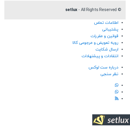
setlux
- All Rights Reserved
©
اطلاعات تماس
پشتیبانی
قوانین و مقررات
رویه تعویض و مرجوعی کالا
ارسال شکایت
انتقادات و پیشنهادات
درباره ست لوکس
نظر سنجی