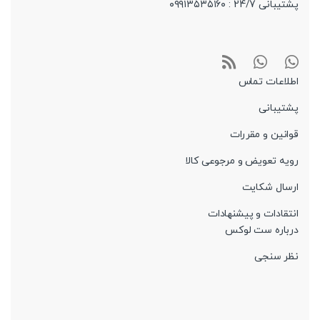
پشتیبانی 24/7 : ۰۹۹۱۳۵۳۵۱۶۰
اطلاعات تماس
پشتیبانی
قوانین و مقررات
رویه تعویض و مرجوعی کالا
ارسال شکایت
انتقادات و پیشنهادات
درباره ست لوکس
نظر سنجی