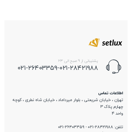
پشتیبانی از 9 صبح الی 23
۰۲۱-۲۶۴۰۳۳۵۹-۰۲۱-۲۸۴۲۱۹۸۸
اطلاعات تماس
تهران ، خیابان شریعتی ، بلوار میرداماد ، خیابان شاه نطری ، کوچه
چهارم پلاک 3
واحد 4
تلفن: ۲۸۴۲۱۹۸۸-۰۲۱ - ۲۶۴۰۳۳۵۹-۰۲۱