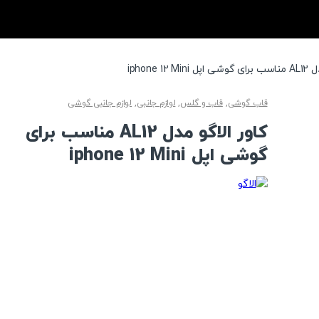
iphone 12
قاب گوشی
,
قاب و گلس
,
لوازم جانبی
,
لوازم جانبی گوشی
کاور الاگو مدل AL12 مناسب برای
گوشی اپل iphone 12 Mini