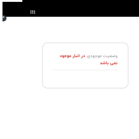
0
وضعیت موجودی:
در انبار موجود
نمی باشد